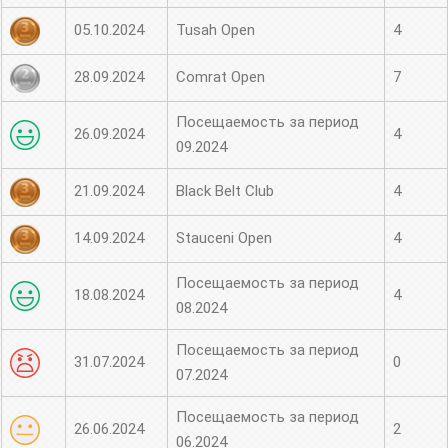
05.10.2024
Tusah Open
4
28.09.2024
Comrat Open
7
Посещаемость за период
26.09.2024
4
09.2024
21.09.2024
Black Belt Club
4
14.09.2024
Stauceni Open
4
Посещаемость за период
18.08.2024
4
08.2024
Посещаемость за период
31.07.2024
0
07.2024
Посещаемость за период
26.06.2024
2
06.2024