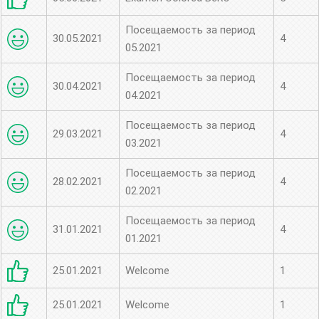
Посещаемость за период
30.05.2021
4
05.2021
Посещаемость за период
30.04.2021
4
04.2021
Посещаемость за период
29.03.2021
4
03.2021
Посещаемость за период
28.02.2021
4
02.2021
Посещаемость за период
31.01.2021
4
01.2021
25.01.2021
Welcome
1
25.01.2021
Welcome
1