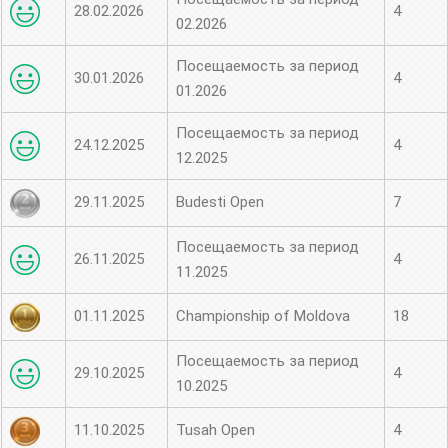
28.02.2026
4
02.2026
Посещаемость за период
30.01.2026
4
01.2026
Посещаемость за период
24.12.2025
4
12.2025
29.11.2025
Budesti Open
7
Посещаемость за период
26.11.2025
4
11.2025
01.11.2025
Championship of Moldova
18
Посещаемость за период
29.10.2025
4
10.2025
11.10.2025
Tusah Open
4