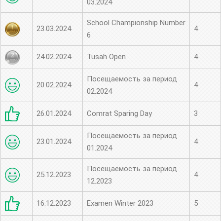
03.2024
School Championship Number
23.03.2024
4
6
24.02.2024
Tusah Open
4
Посещаемость за период
20.02.2024
4
02.2024
26.01.2024
Comrat Sparing Day
3
Посещаемость за период
23.01.2024
4
01.2024
Посещаемость за период
25.12.2023
4
12.2023
16.12.2023
Examen Winter 2023
5