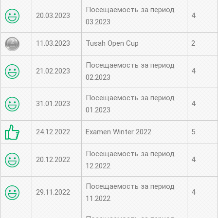
Посещаемость за период
20.03.2023
4
03.2023
11.03.2023
Tusah Open Cup
2
Посещаемость за период
21.02.2023
4
02.2023
Посещаемость за период
31.01.2023
4
01.2023
24.12.2022
Examen Winter 2022
5
Посещаемость за период
20.12.2022
4
12.2022
Посещаемость за период
29.11.2022
4
11.2022