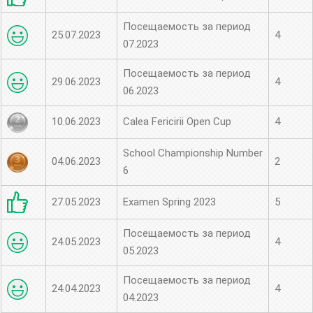
Посещаемость за период
25.07.2023
4
07.2023
Посещаемость за период
29.06.2023
4
06.2023
10.06.2023
Calea Fericirii Open Cup
4
School Championship Number
04.06.2023
2
6
27.05.2023
Examen Spring 2023
5
Посещаемость за период
24.05.2023
4
05.2023
Посещаемость за период
24.04.2023
4
04.2023