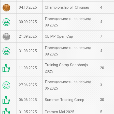
04.10.2025
Championship of Chisinau
4
Посещаемость за период
30.09.2025
4
09.2025
21.09.2025
OLIMP Open Cup
7
Посещаемость за период
31.08.2025
4
08.2025
Training Camp Socobanja
11.08.2025
20
2025
Посещаемость за период
27.06.2025
3
06.2025
06.06.2025
Summer Training Camp
30
31.05.2025
Examen Mai 2025
5