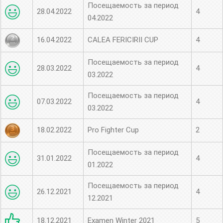
Посещаемость за период
28.04.2022
4
04.2022
16.04.2022
CALEA FERICIRII CUP
4
Посещаемость за период
28.03.2022
4
03.2022
Посещаемость за период
07.03.2022
4
03.2022
18.02.2022
Pro Fighter Cup
2
Посещаемость за период
31.01.2022
4
01.2022
Посещаемость за период
26.12.2021
4
12.2021
18.12.2021
Examen Winter 2021
5