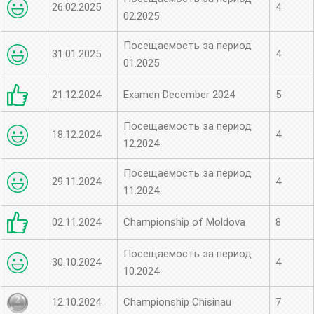
26.02.2025
4
02.2025
Посещаемость за период
31.01.2025
4
01.2025
21.12.2024
Examen December 2024
5
Посещаемость за период
18.12.2024
4
12.2024
Посещаемость за период
29.11.2024
4
11.2024
02.11.2024
Championship of Moldova
8
Посещаемость за период
30.10.2024
4
10.2024
12.10.2024
Championship Chisinau
7