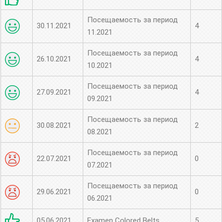
Посещаемость за период
30.11.2021
4
11.2021
Посещаемость за период
26.10.2021
4
10.2021
Посещаемость за период
27.09.2021
4
09.2021
Посещаемость за период
30.08.2021
2
08.2021
Посещаемость за период
22.07.2021
0
07.2021
Посещаемость за период
29.06.2021
0
06.2021
05.06.2021
Examen Colored Belts
5