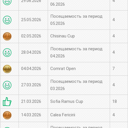
29.06.2026
4
06.2026
Посещаемость за период
25.05.2026
4
05.2026
02.05.2026
Chisinau Cup
4
Посещаемость за период
28.04.2026
4
04.2026
04.04.2026
Comrat Open
7
Посещаемость за период
27.03.2026
4
03.2026
21.03.2026
Sofia Ramus Cup
18
14.03.2026
Calea Fericirii
4
Посещаемость за период