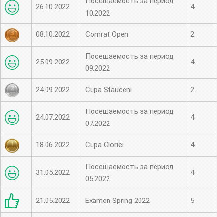
Посещаемость за период
26.10.2022
4
10.2022
08.10.2022
Comrat Open
2
Посещаемость за период
25.09.2022
4
09.2022
24.09.2022
Cupa Stauceni
2
Посещаемость за период
24.07.2022
4
07.2022
18.06.2022
Cupa Gloriei
4
Посещаемость за период
31.05.2022
4
05.2022
21.05.2022
Examen Spring 2022
5