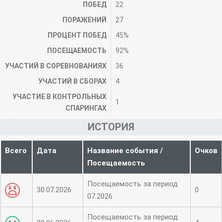
ПОБЕД
22
ПОРАЖЕНИЙ
27
ПРОЦЕНТ ПОБЕД
45%
ПОСЕЩАЕМОСТЬ
92%
УЧАСТИЙ В СОРЕВНОВАНИЯХ
36
УЧАСТИЙ В СБОРАХ
4
УЧАСТИЕ В КОНТРОЛЬНЫХ
1
СПАРИНГАХ
ИСТОРИЯ
Всего
Дата
Название события /
Очков
Посещаемость
Посещаемость за период
30.07.2026
0
07.2026
Посещаемость за период